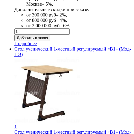
Москве– 5%,
Дополнительные скидки при заказе:
от 300 000 руб– 2%,
от 800 000 руб– 4%,
от 2 000 000 руб– 6%.
Подробнее
Стол ученический 1-местный регулируемый «В1» (Мод-
ПЭ)
1
Стол ученический 1-местный регулируемый «В1» (Мод-