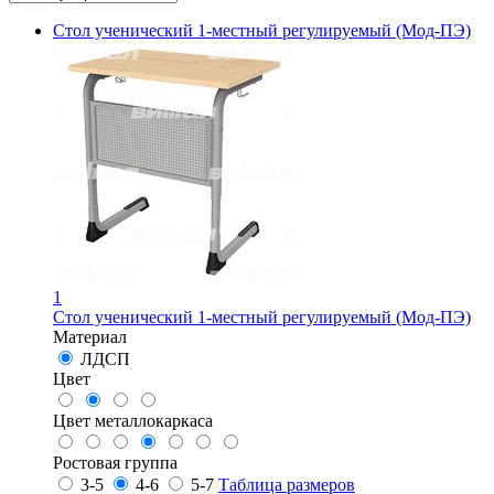
Стол ученический 1-местный регулируемый (Мод-ПЭ)
1
Стол ученический 1-местный регулируемый (Мод-ПЭ)
Материал
ЛДСП
Цвет
Цвет металлокаркаса
Ростовая группа
3-5
4-6
5-7
Таблица размеров