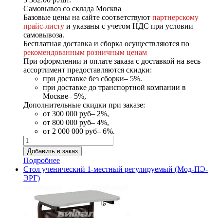
Самовывоз со склада Москва
Базовые цены на сайте соответствуют
партнерскому
прайс-листу
и указаны с учетом НДС при условии
самовывоза.
Бесплатная доставка и сборка осуществляются по
рекомендованным розничным ценам
При оформлении и оплате заказа с доставкой на весь
ассортимент предоставляются скидки:
при доставке без сборки– 5%.
при доставке до транспортной компании в
Москве– 5%,
Дополнительные скидки при заказе:
от 300 000 руб– 2%,
от 800 000 руб– 4%,
от 2 000 000 руб– 6%.
Подробнее
Стол ученический 1-местный регулируемый (Мод-ПЭ-
ЭРГ)