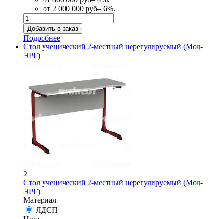
от 2 000 000 руб– 6%.
Подробнее
Стол ученический 2-местный нерегулируемый (Мод-
ЭРГ)
2
Стол ученический 2-местный нерегулируемый (Мод-
ЭРГ)
Материал
ЛДСП
Цвет