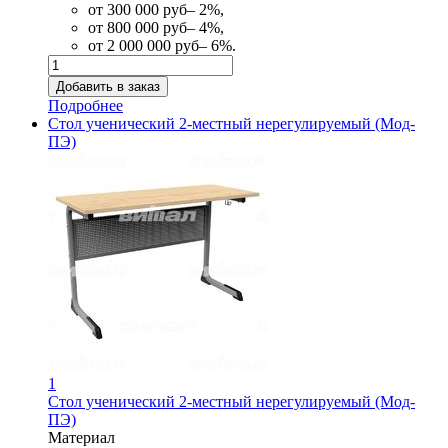
от 300 000 руб– 2%,
от 800 000 руб– 4%,
от 2 000 000 руб– 6%.
Подробнее
Стол ученический 2-местный нерегулируемый (Мод-
ПЭ)
1
Стол ученический 2-местный нерегулируемый (Мод-
ПЭ)
Материал