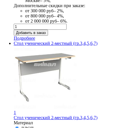
Москве– 5%,
Дополнительные скидки при заказе:
от 300 000 руб– 2%,
от 800 000 руб– 4%,
от 2 000 000 руб– 6%.
Подробнее
Стол ученический 2-местный (гр.3,4,5,6,7)
1
Стол ученический 2-местный (гр.3,4,5,6,7)
Материал