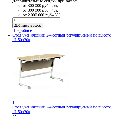
Дополнительные скидки при заказе:
от 300 000 руб– 2%,
от 800 000 руб– 4%,
от 2 000 000 руб– 6%.
Подробнее
Стол ученический 2-местный регулируемый по высоте
«L 50x30»
1
Стол ученический 2-местный регулируемый по высоте
«L 50x30»