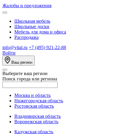
Жалобы и предложения
Школьная мебель
Школьные доски
Мебель для дома и офиса
Распродажа
info@vital.ru
+7 (495) 921-22-88
Войти
Ваш регион
Выберите ваш регион
Поиск города или региона
Москва и область
Нижегородская область
Ростовская область
Владимирская область
Воронежская область
Калужская область