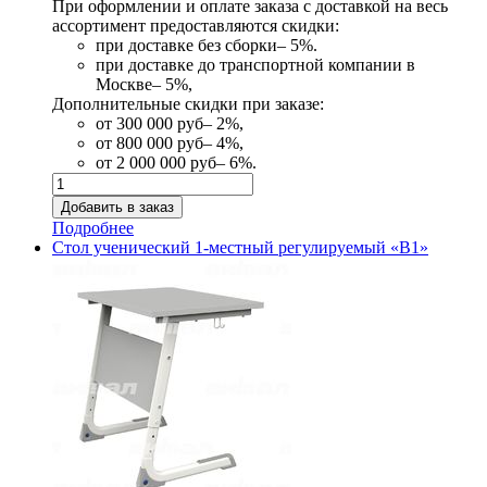
При оформлении и оплате заказа с доставкой на весь
ассортимент предоставляются скидки:
при доставке без сборки– 5%.
при доставке до транспортной компании в
Москве– 5%,
Дополнительные скидки при заказе:
от 300 000 руб– 2%,
от 800 000 руб– 4%,
от 2 000 000 руб– 6%.
Подробнее
Стол ученический 1-местный регулируемый «В1»