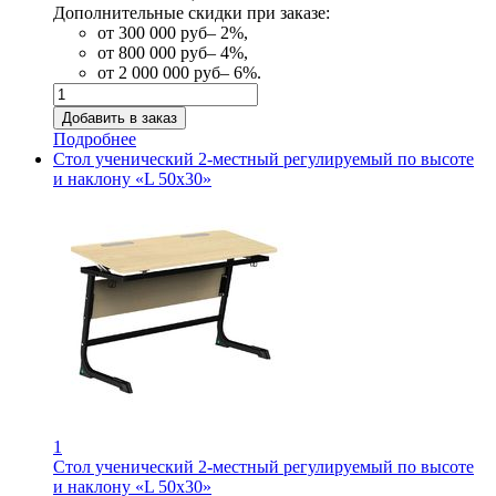
Дополнительные скидки при заказе:
от 300 000 руб– 2%,
от 800 000 руб– 4%,
от 2 000 000 руб– 6%.
Подробнее
Стол ученический 2-местный регулируемый по высоте
и наклону «L 50x30»
1
Стол ученический 2-местный регулируемый по высоте
и наклону «L 50x30»