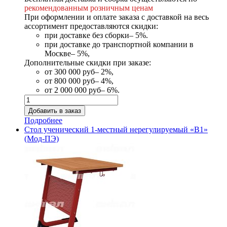
рекомендованным розничным ценам
При оформлении и оплате заказа с доставкой на весь
ассортимент предоставляются скидки:
при доставке без сборки– 5%.
при доставке до транспортной компании в
Москве– 5%,
Дополнительные скидки при заказе:
от 300 000 руб– 2%,
от 800 000 руб– 4%,
от 2 000 000 руб– 6%.
Подробнее
Стол ученический 1-местный нерегулируемый «В1»
(Мод-ПЭ)