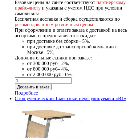
Базовые цены на сайте соответствуют
партнерскому
прайс-листу
и указаны с учетом НДС при условии
самовывоза.
Бесплатная доставка и сборка осуществляются по
рекомендованным розничным ценам
При оформлении и оплате заказа с доставкой на весь
ассортимент предоставляются скидки:
при доставке без сборки– 5%.
при доставке до транспортной компании в
Москве– 5%,
Дополнительные скидки при заказе:
от 300 000 руб– 2%,
от 800 000 руб– 4%,
от 2 000 000 руб– 6%.
Подробнее
Стол ученический 1-местный нерегулируемый «В1»