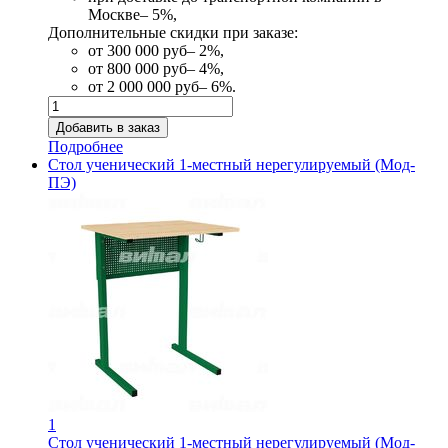
Москве– 5%,
Дополнительные скидки при заказе:
от 300 000 руб– 2%,
от 800 000 руб– 4%,
от 2 000 000 руб– 6%.
Подробнее
Стол ученический 1-местный нерегулируемый (Мод-
ПЭ)
1
Стол ученический 1-местный нерегулируемый (Мод-