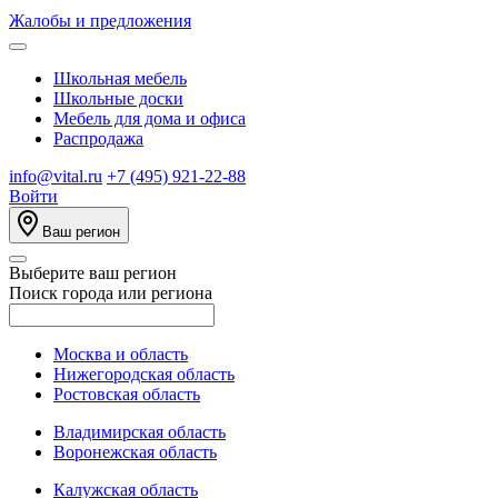
Жалобы и предложения
Школьная мебель
Школьные доски
Мебель для дома и офиса
Распродажа
info@vital.ru
+7 (495) 921-22-88
Войти
Ваш регион
Выберите ваш регион
Поиск города или региона
Москва и область
Нижегородская область
Ростовская область
Владимирская область
Воронежская область
Калужская область