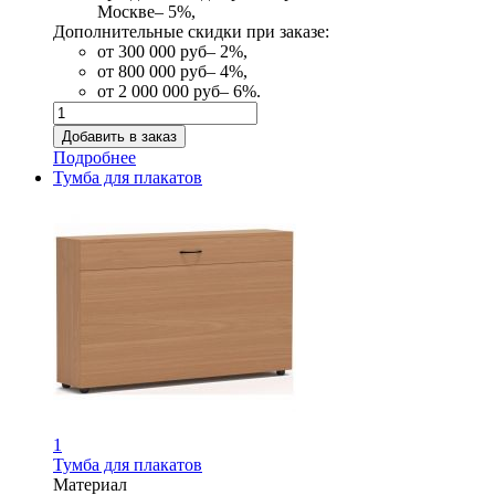
Москве– 5%,
Дополнительные скидки при заказе:
от 300 000 руб– 2%,
от 800 000 руб– 4%,
от 2 000 000 руб– 6%.
Подробнее
Тумба для плакатов
1
Тумба для плакатов
Материал