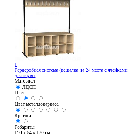
1
Гардеробная система (вешалка на 24 места с ячейками
для обуви)
Материал
ЛДСП
Цвет
Цвет металлокаркаса
Крючки
Габариты
150 x 64 x 170 см