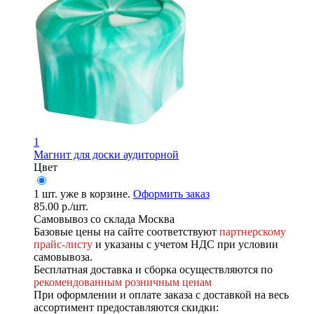
1
Магнит для доски аудиторной
Цвет
1
шт. уже в корзине.
Оформить заказ
85.00
р.
/шт.
Самовывоз со склада Москва
Базовые цены на сайте соответствуют
партнерскому
прайс-листу
и указаны с учетом НДС при условии
самовывоза.
Бесплатная доставка и сборка осуществляются по
рекомендованным розничным ценам
При оформлении и оплате заказа с доставкой на весь
ассортимент предоставляются скидки: