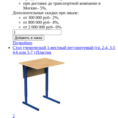
при доставке до транспортной компании в
Москве– 5%,
Дополнительные скидки при заказе:
от 300 000 руб– 2%,
от 800 000 руб– 4%,
от 2 000 000 руб– 6%.
Подробнее
Стол ученический 1-местный регулируемый (гр. 2-4, 3-5
4-6 или 5-7 ) Пластик
2