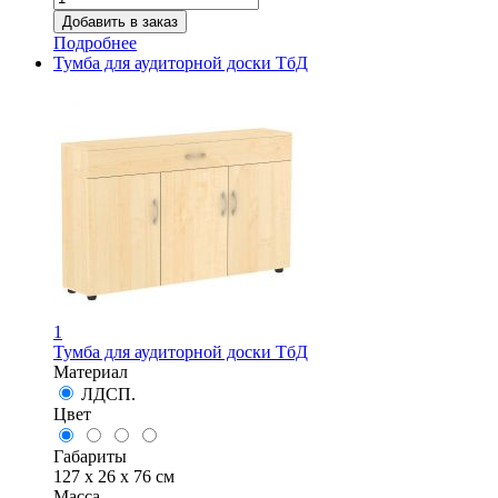
Подробнее
Тумба для аудиторной доски ТбД
1
Тумба для аудиторной доски ТбД
Материал
ЛДСП.
Цвет
Габариты
127 x 26 x 76 см
Масса