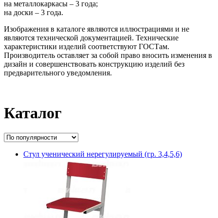
на металлокаркасы – 3 года;
на доски – 3 года.
Изображения в каталоге являются иллюстрациями и не
являются технической документацией. Технические
характеристики изделий соответствуют ГОСТам.
Производитель оставляет за собой право вносить изменения в
дизайн и совершенствовать конструкцию изделий без
предварительного уведомления.
Каталог
Стул ученический нерегулируемый (гр. 3,4,5,6)