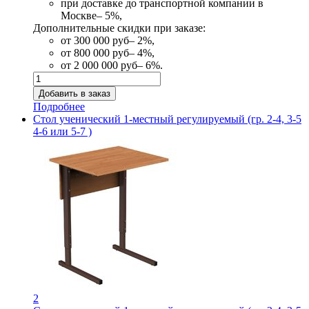
при доставке до транспортной компании в
Москве– 5%,
Дополнительные скидки при заказе:
от 300 000 руб– 2%,
от 800 000 руб– 4%,
от 2 000 000 руб– 6%.
Подробнее
Стол ученический 1-местный регулируемый (гр. 2-4, 3-5
4-6 или 5-7 )
2