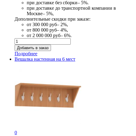
при доставке без сборки– 5%.
при доставке до транспортной компании в
Москве– 5%,
Дополнительные скидки при заказе:
от 300 000 руб– 2%,
от 800 000 руб– 4%,
от 2 000 000 руб– 6%.
Подробнее
Вешалка настенная на 6 мест
0