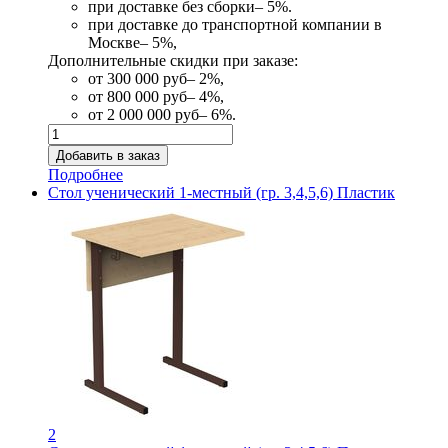
при доставке без сборки– 5%.
при доставке до транспортной компании в
Москве– 5%,
Дополнительные скидки при заказе:
от 300 000 руб– 2%,
от 800 000 руб– 4%,
от 2 000 000 руб– 6%.
Подробнее
Стол ученический 1-местный (гр. 3,4,5,6) Пластик
2