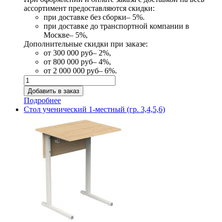
ассортимент предоставляются скидки:
при доставке без сборки– 5%.
при доставке до транспортной компании в
Москве– 5%,
Дополнительные скидки при заказе:
от 300 000 руб– 2%,
от 800 000 руб– 4%,
от 2 000 000 руб– 6%.
Подробнее
Стол ученический 1-местный (гр. 3,4,5,6)