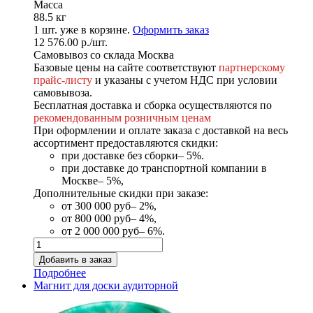
Масса
88.5 кг
1
шт. уже в корзине.
Оформить заказ
12 576.00
р.
/шт.
Самовывоз со склада Москва
Базовые цены на сайте соответствуют
партнерскому
прайс-листу
и указаны с учетом НДС при условии
самовывоза.
Бесплатная доставка и сборка осуществляются по
рекомендованным розничным ценам
При оформлении и оплате заказа с доставкой на весь
ассортимент предоставляются скидки:
при доставке без сборки– 5%.
при доставке до транспортной компании в
Москве– 5%,
Дополнительные скидки при заказе:
от 300 000 руб– 2%,
от 800 000 руб– 4%,
от 2 000 000 руб– 6%.
Подробнее
Магнит для доски аудиторной