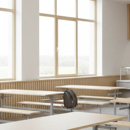
Закрыть