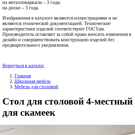
на металлокаркасы – 3 года;
на доски – 3 года.
Изображения в каталоге являются иллюстрациями и не
являются технической документацией. Технические
характеристики изделий соответствуют ГОСТам.
Производитель оставляет за собой право вносить изменения в
дизайн и совершенствовать конструкцию изделий без
предварительного уведомления.
Вернуться в каталог
Главная
Школьная мебель
Мебель для столовой
Стол для столовой 4-местный
для скамеек