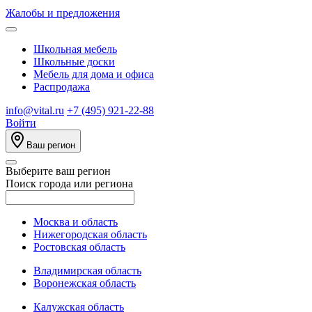
Жалобы и предложения
Школьная мебель
Школьные доски
Мебель для дома и офиса
Распродажа
info@vital.ru
+7 (495) 921-22-88
Войти
Ваш регион
Выберите ваш регион
Поиск города или региона
Москва и область
Нижегородская область
Ростовская область
Владимирская область
Воронежская область
Калужская область