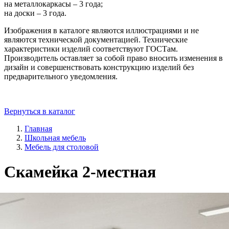
на металлокаркасы – 3 года;
на доски – 3 года.
Изображения в каталоге являются иллюстрациями и не
являются технической документацией. Технические
характеристики изделий соответствуют ГОСТам.
Производитель оставляет за собой право вносить изменения в
дизайн и совершенствовать конструкцию изделий без
предварительного уведомления.
Вернуться в каталог
Главная
Школьная мебель
Мебель для столовой
Скамейка 2-местная