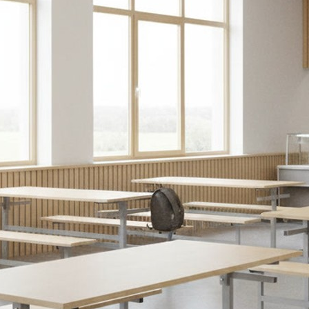
Закрыть