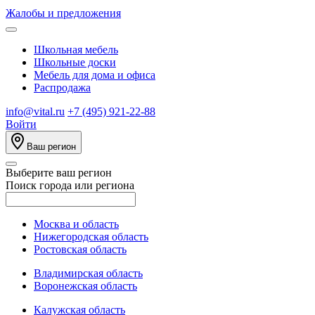
Жалобы и предложения
Школьная мебель
Школьные доски
Мебель для дома и офиса
Распродажа
info@vital.ru
+7 (495) 921-22-88
Войти
Ваш регион
Выберите ваш регион
Поиск города или региона
Москва и область
Нижегородская область
Ростовская область
Владимирская область
Воронежская область
Калужская область