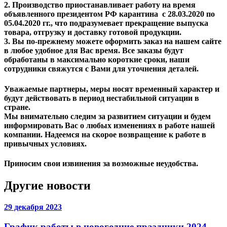
2. Производство приостанавливает работу на время
объявленного президентом РФ карантина с 28.03.2020 по
05.04.2020 гг., что подразумевает прекращение выпуска
товара, отгрузку и доставку готовой продукции.
3. Вы по-прежнему можете оформить заказ на нашем сайте
в любое удобное для Вас время. Все заказы будут
обработаны в максимально короткие сроки, наши
сотрудники свяжутся с Вами для уточнения деталей.
Уважаемые партнеры, меры носят временный характер и
будут действовать в период нестабильной ситуации в
стране.
Мы внимательно следим за развитием ситуации и будем
информировать Вас о любых изменениях в работе нашей
компании. Надеемся на скорое возвращение к работе в
привычных условиях.
Приносим свои извинения за возможные неудобства.
Другие новости
29 декабря 2023
График работы в новогодние праздники 2024