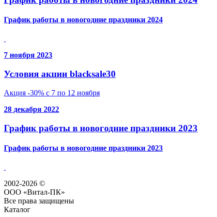
График работы в новогодние праздники 2024
7 ноября 2023
Условия акции blacksale30
Акция -30% с 7 по 12 ноября
28 декабря 2022
График работы в новогодние праздники 2023
График работы в новогодние праздники 2023
2002-2026 ©
ООО «Витал-ПК»
Все права защищены
Каталог