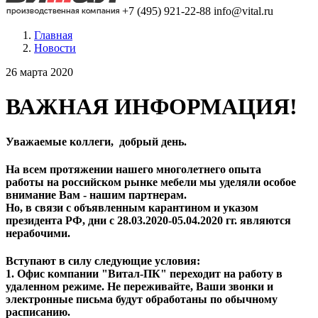
+7 (495) 921-22-88
info@vital.ru
Главная
Новости
26 марта 2020
ВАЖНАЯ ИНФОРМАЦИЯ!
Уважаемые коллеги, добрый день.
На всем протяжении нашего многолетнего опыта
работы на российском рынке мебели мы уделяли особое
внимание Вам - нашим партнерам.
Но, в связи с объявленным карантином и указом
президента РФ, дни с 28.03.2020-05.04.2020 гг. являются
нерабочими.
Вступают в силу следующие условия:
1. Офис компании "Витал-ПК" переходит на работу
в
удаленном режиме.
Не переживайте, Ваши звонки и
электронные письма будут обработаны по обычному
расписанию.