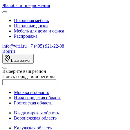
Жалобы и предложения
Школьная мебель
Школьные доски
Мебель для дома и офиса
Распродажа
info@vital.ru
+7 (495) 921-22-88
Войти
Ваш регион
Выберите ваш регион
Поиск города или региона
Москва и область
Нижегородская область
Ростовская область
Владимирская область
Воронежская область
Калужская область