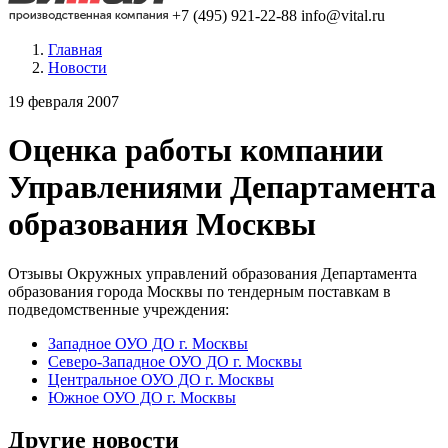
+7 (495) 921-22-88
info@vital.ru
Главная
Новости
19 февраля 2007
Оценка работы компании
Управлениями Департамента
образования Москвы
Отзывы Окружных управлений образования Департамента
образования города Москвы по тендерным поставкам в
подведомственные учреждения:
Западное ОУО ДО г. Москвы
Северо-Западное ОУО ДО г. Москвы
Центральное ОУО ДО г. Москвы
Южное ОУО ДО г. Москвы
Другие новости