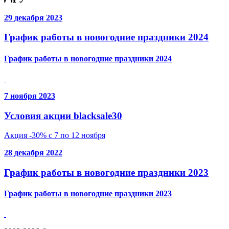
29 декабря 2023
График работы в новогодние праздники 2024
График работы в новогодние праздники 2024
7 ноября 2023
Условия акции blacksale30
Акция -30% с 7 по 12 ноября
28 декабря 2022
График работы в новогодние праздники 2023
График работы в новогодние праздники 2023