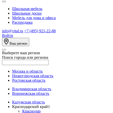
Школьная мебель
Школьные доски
Мебель для дома и офиса
Распродажа
info@vital.ru
+7 (495) 921-22-88
Войти
Ваш регион
Выберите ваш регион
Поиск города или региона
Москва и область
Нижегородская область
Ростовская область
Владимирская область
Воронежская область
Калужская область
Краснодарский край
1
Краснодар