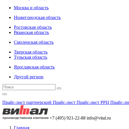
Москва и область
Нижегородская область
Ростовская область
Рязанская область
Смоленская область
Тверская область
Тульская область
Ярославская область
Другой регион
Прайс-лист партнерский
Прайс-лист
Прайс-лист РРЦ
Прайс-ли
+7 (495) 921-22-88
info@vital.ru
Главная