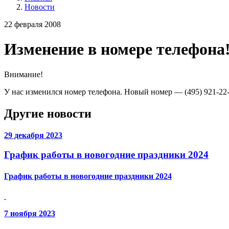
Новости
22 февраля 2008
Изменение в номере телефона
Внимание!
У нас изменился номер телефона. Новый номер — (495) 921-22-
Другие новости
29 декабря 2023
График работы в новогодние праздники 2024
График работы в новогодние праздники 2024
7 ноября 2023