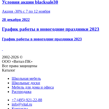
Условия акции blacksale30
Акция -30% с 7 по 12 ноября
28 декабря 2022
График работы в новогодние праздники 2023
График работы в новогодние праздники 2023
2002-2026 ©
ООО «Витал-ПК»
Все права защищены
Каталог
Школьная мебель
Школьные доски
Мебель для дома и офиса
Распродажа
+7 (495) 921-22-88
info@vital.ru
Контакты