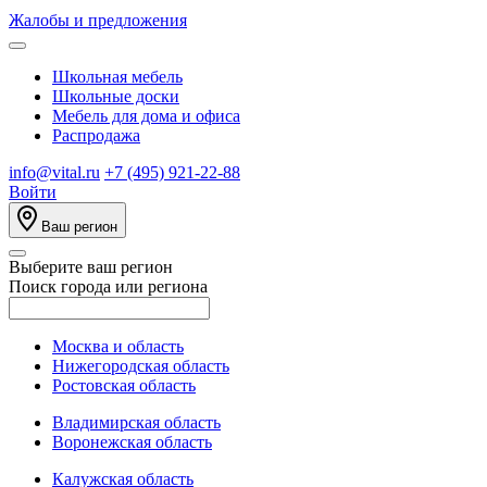
Жалобы и предложения
Школьная мебель
Школьные доски
Мебель для дома и офиса
Распродажа
info@vital.ru
+7 (495) 921-22-88
Войти
Ваш регион
Выберите ваш регион
Поиск города или региона
Москва и область
Нижегородская область
Ростовская область
Владимирская область
Воронежская область
Калужская область