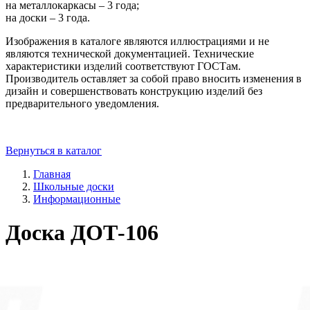
на металлокаркасы – 3 года;
на доски – 3 года.
Изображения в каталоге являются иллюстрациями и не
являются технической документацией. Технические
характеристики изделий соответствуют ГОСТам.
Производитель оставляет за собой право вносить изменения в
дизайн и совершенствовать конструкцию изделий без
предварительного уведомления.
Вернуться в каталог
Главная
Школьные доски
Информационные
Доска ДОТ-106