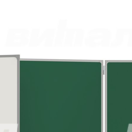
Ваше сообщение отправлено и обязательно будет обработано.
Закрыть