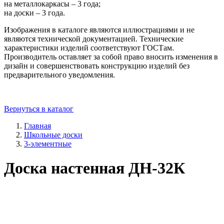
на металлокаркасы – 3 года;
на доски – 3 года.
Изображения в каталоге являются иллюстрациями и не
являются технической документацией. Технические
характеристики изделий соответствуют ГОСТам.
Производитель оставляет за собой право вносить изменения в
дизайн и совершенствовать конструкцию изделий без
предварительного уведомления.
Вернуться в каталог
Главная
Школьные доски
3-элементные
Доска настенная ДН-32К