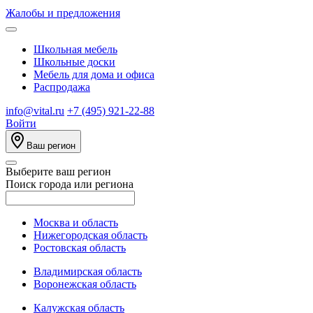
Жалобы и предложения
Школьная мебель
Школьные доски
Мебель для дома и офиса
Распродажа
info@vital.ru
+7 (495) 921-22-88
Войти
Ваш регион
Выберите ваш регион
Поиск города или региона
Москва и область
Нижегородская область
Ростовская область
Владимирская область
Воронежская область
Калужская область