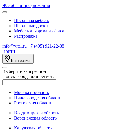
Жалобы и предложения
Школьная мебель
Школьные доски
Мебель для дома и офиса
Распродажа
info@vital.ru
+7 (495) 921-22-88
Войти
Ваш регион
Выберите ваш регион
Поиск города или региона
Москва и область
Нижегородская область
Ростовская область
Владимирская область
Воронежская область
Калужская область