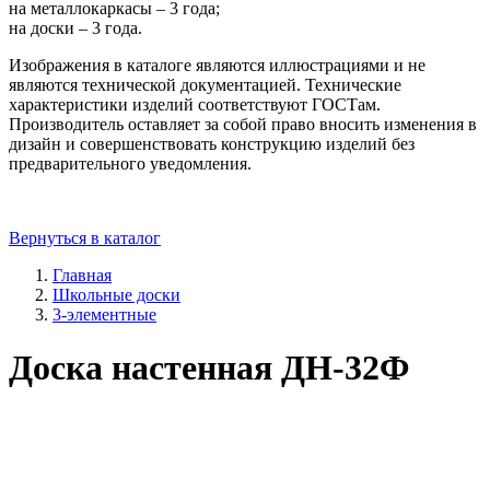
на металлокаркасы – 3 года;
на доски – 3 года.
Изображения в каталоге являются иллюстрациями и не
являются технической документацией. Технические
характеристики изделий соответствуют ГОСТам.
Производитель оставляет за собой право вносить изменения в
дизайн и совершенствовать конструкцию изделий без
предварительного уведомления.
Вернуться в каталог
Главная
Школьные доски
3-элементные
Доска настенная ДН-32Ф