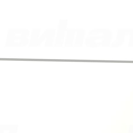
Ваше сообщение отправлено и обязательно будет обработано.
Закрыть