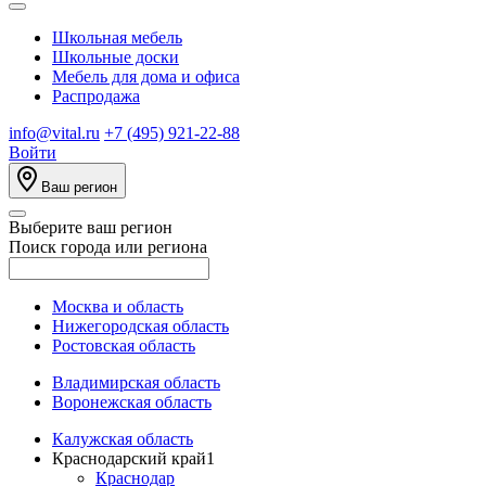
Школьная мебель
Школьные доски
Мебель для дома и офиса
Распродажа
info@vital.ru
+7 (495) 921-22-88
Войти
Ваш регион
Выберите ваш регион
Поиск города или региона
Москва и область
Нижегородская область
Ростовская область
Владимирская область
Воронежская область
Калужская область
Краснодарский край
1
Краснодар