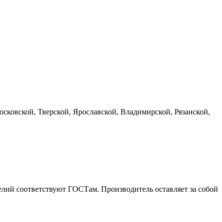
сковской, Тверской, Ярославской, Владимирской, Рязанской,
елий соответствуют ГОСТам. Производитель оставляет за собой