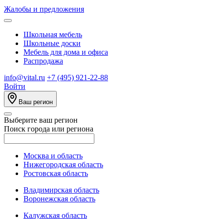
Жалобы и предложения
Школьная мебель
Школьные доски
Мебель для дома и офиса
Распродажа
info@vital.ru
+7 (495) 921-22-88
Войти
Ваш регион
Выберите ваш регион
Поиск города или региона
Москва и область
Нижегородская область
Ростовская область
Владимирская область
Воронежская область
Калужская область