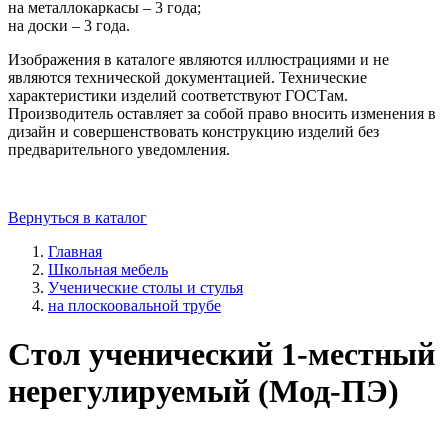
на металлокаркасы – 3 года;
на доски – 3 года.
Изображения в каталоге являются иллюстрациями и не
являются технической документацией. Технические
характеристики изделий соответствуют ГОСТам.
Производитель оставляет за собой право вносить изменения в
дизайн и совершенствовать конструкцию изделий без
предварительного уведомления.
Вернуться в каталог
Главная
Школьная мебель
Ученические столы и стулья
на плоскоовальной трубе
Стол ученический 1-местный
нерегулируемый (Мод-ПЭ)