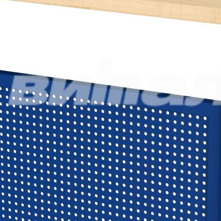
Ваше сообщение отправлено и обязательно будет обработано.
Закрыть