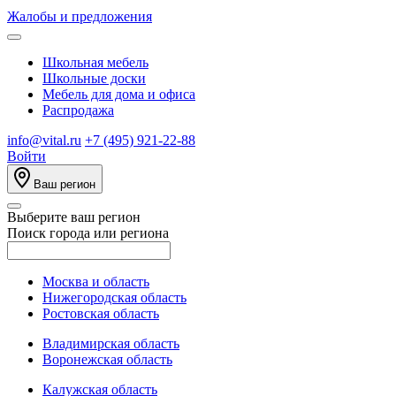
Жалобы и предложения
Школьная мебель
Школьные доски
Мебель для дома и офиса
Распродажа
info@vital.ru
+7 (495) 921-22-88
Войти
Ваш регион
Выберите ваш регион
Поиск города или региона
Москва и область
Нижегородская область
Ростовская область
Владимирская область
Воронежская область
Калужская область