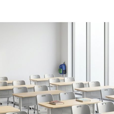
Ваше сообщение отправлено и обязательно будет обработано.
Закрыть