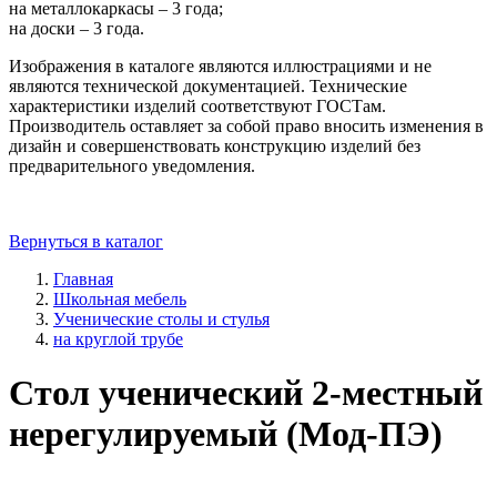
на металлокаркасы – 3 года;
на доски – 3 года.
Изображения в каталоге являются иллюстрациями и не
являются технической документацией. Технические
характеристики изделий соответствуют ГОСТам.
Производитель оставляет за собой право вносить изменения в
дизайн и совершенствовать конструкцию изделий без
предварительного уведомления.
Вернуться в каталог
Главная
Школьная мебель
Ученические столы и стулья
на круглой трубе
Стол ученический 2-местный
нерегулируемый (Мод-ПЭ)