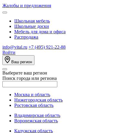
Жалобы и предложения
Школьная мебель
Школьные доски
Мебель для дома и офиса
Распродажа
info@vital.ru
+7 (495) 921-22-88
Войти
Ваш регион
Выберите ваш регион
Поиск города или региона
Москва и область
Нижегородская область
Ростовская область
Владимирская область
Воронежская область
Калужская область