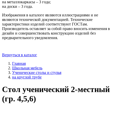
на металлокаркасы – 3 года;
на доски – 3 года.
Изображения в каталоге являются иллюстрациями и не
являются технической документацией. Технические
характеристики изделий соответствуют ГОСТам.
Производитель оставляет за собой право вносить изменения в
дизайн и совершенствовать конструкцию изделий без
предварительного уведомления.
Вернуться в каталог
Главная
Школьная мебель
Ученические столы и стулья
на круглой трубе
Стол ученический 2-местный
(гр. 4,5,6)