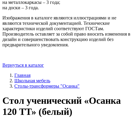
на металлокаркасы – 3 года;
на доски – 3 года.
Изображения в каталоге являются иллюстрациями и не
являются технической документацией. Технические
характеристики изделий соответствуют ГОСТам.
Производитель оставляет за собой право вносить изменения в
дизайн и совершенствовать конструкцию изделий без
предварительного уведомления.
Вернуться в каталог
Главная
Школьная мебель
Столы-трансформеры "Осанка"
Стол ученический «Осанка
120 ТТ» (белый)