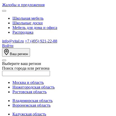
Жалобы и предложения
Школьная мебель
Школьные доски
Мебель для дома и офиса
Распродажа
info@vital.ru
+7 (495) 921-22-88
Войти
Ваш регион
Выберите ваш регион
Поиск города или региона
Москва и область
Нижегородская область
Ростовская область
Владимирская область
Воронежская область
Калужская область