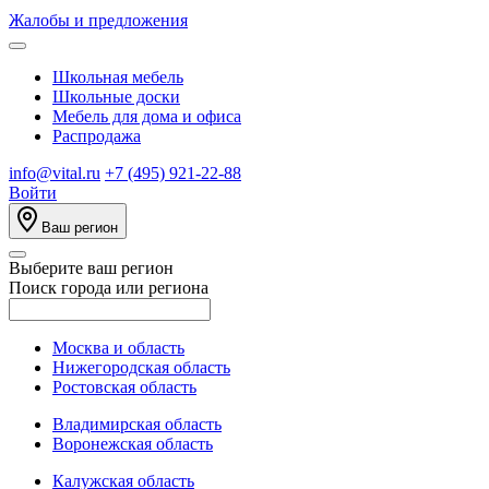
Жалобы и предложения
Школьная мебель
Школьные доски
Мебель для дома и офиса
Распродажа
info@vital.ru
+7 (495) 921-22-88
Войти
Ваш регион
Выберите ваш регион
Поиск города или региона
Москва и область
Нижегородская область
Ростовская область
Владимирская область
Воронежская область
Калужская область