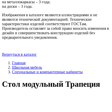
на металлокаркасы – 3 года;
на доски – 3 года.
Изображения в каталоге являются иллюстрациями и не
являются технической документацией. Технические
характеристики изделий соответствуют ГОСТам.
Производитель оставляет за собой право вносить изменения в
дизайн и совершенствовать конструкцию изделий без
предварительного уведомления.
Вернуться в каталог
Главная
Школьная мебель
Специальные и компьютерные кабинеты
Стол модульный Трапеция