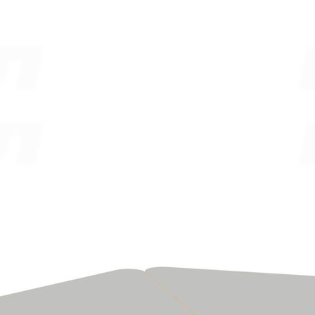
Ваше сообщение отправляется
Спасибо!
Ваше сообщение отправлено и обязательно будет обработано.
Закрыть