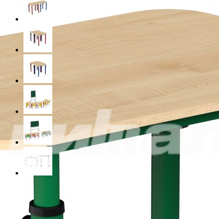
Материал
ЛДСП
Цвет