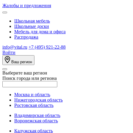
Жалобы и предложения
Школьная мебель
Школьные доски
Мебель для дома и офиса
Распродажа
info@vital.ru
+7 (495) 921-22-88
Войти
Ваш регион
Выберите ваш регион
Поиск города или региона
Москва и область
Нижегородская область
Ростовская область
Владимирская область
Воронежская область
Калужская область