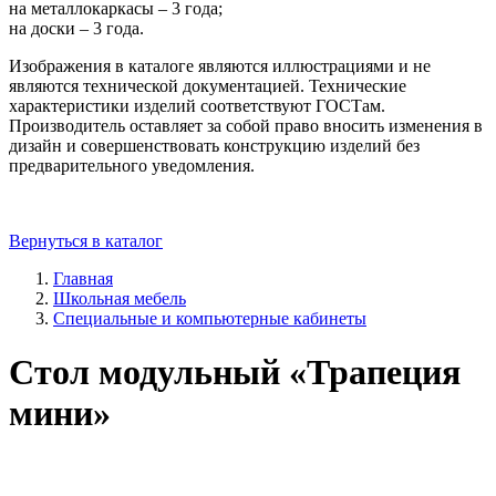
на металлокаркасы – 3 года;
на доски – 3 года.
Изображения в каталоге являются иллюстрациями и не
являются технической документацией. Технические
характеристики изделий соответствуют ГОСТам.
Производитель оставляет за собой право вносить изменения в
дизайн и совершенствовать конструкцию изделий без
предварительного уведомления.
Вернуться в каталог
Главная
Школьная мебель
Специальные и компьютерные кабинеты
Стол модульный «Трапеция
мини»