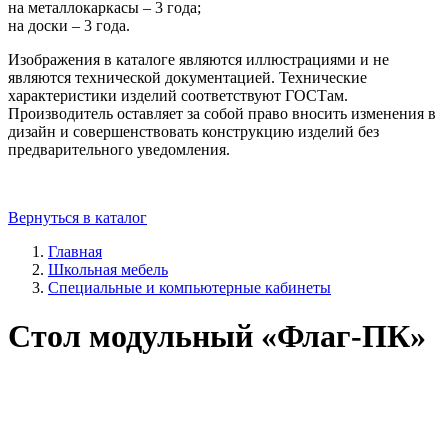
на металлокаркасы – 3 года;
на доски – 3 года.
Изображения в каталоге являются иллюстрациями и не
являются технической документацией. Технические
характеристики изделий соответствуют ГОСТам.
Производитель оставляет за собой право вносить изменения в
дизайн и совершенствовать конструкцию изделий без
предварительного уведомления.
Вернуться в каталог
Главная
Школьная мебель
Специальные и компьютерные кабинеты
Стол модульный «Флаг-ПК»