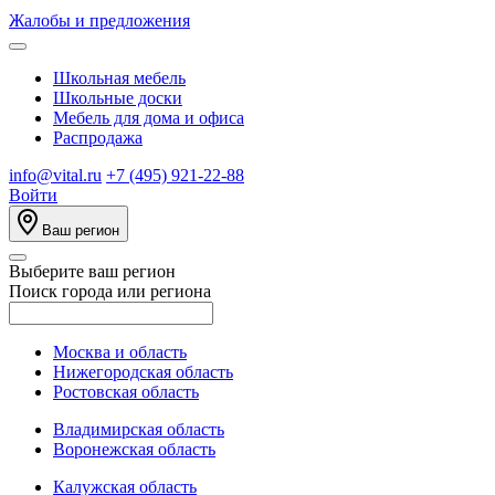
Жалобы и предложения
Школьная мебель
Школьные доски
Мебель для дома и офиса
Распродажа
info@vital.ru
+7 (495) 921-22-88
Войти
Ваш регион
Выберите ваш регион
Поиск города или региона
Москва и область
Нижегородская область
Ростовская область
Владимирская область
Воронежская область
Калужская область