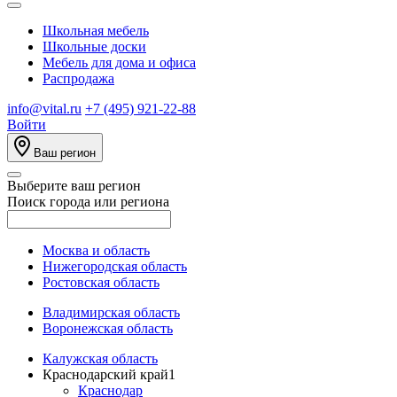
Школьная мебель
Школьные доски
Мебель для дома и офиса
Распродажа
info@vital.ru
+7 (495) 921-22-88
Войти
Ваш регион
Выберите ваш регион
Поиск города или региона
Москва и область
Нижегородская область
Ростовская область
Владимирская область
Воронежская область
Калужская область
Краснодарский край
1
Краснодар