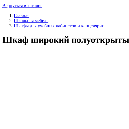
Вернуться в каталог
Главная
Школьная мебель
Шкафы для учебных кабинетов и канцелярии
Шкаф широкий полуоткрыты