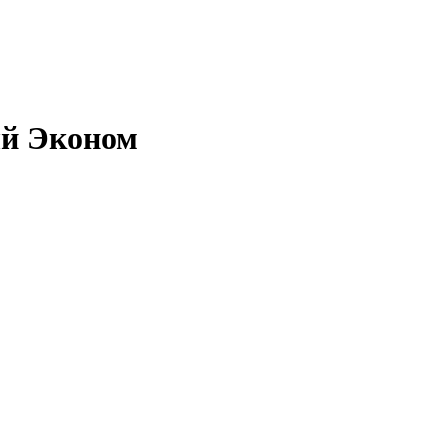
й Эконом