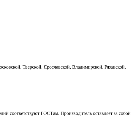
сковской, Тверской, Ярославской, Владимирской, Рязанской,
елий соответствуют ГОСТам. Производитель оставляет за собой