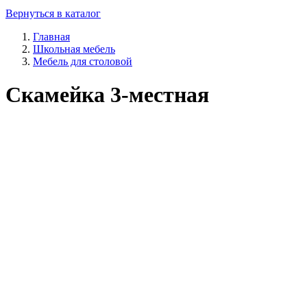
Вернуться в каталог
Главная
Школьная мебель
Мебель для столовой
Скамейка 3-местная