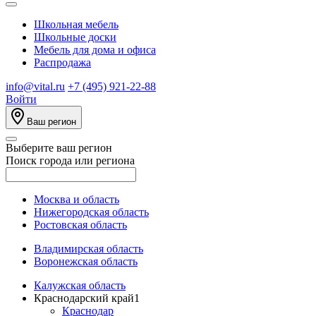
Школьная мебель
Школьные доски
Мебель для дома и офиса
Распродажа
info@vital.ru
+7 (495) 921-22-88
Войти
Ваш регион
Выберите ваш регион
Поиск города или региона
Москва и область
Нижегородская область
Ростовская область
Владимирская область
Воронежская область
Калужская область
Краснодарский край
1
Краснодар