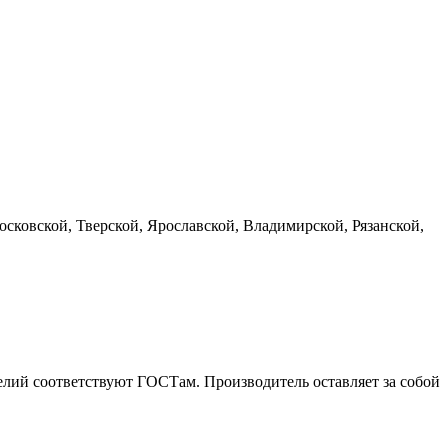
сковской, Тверской, Ярославской, Владимирской, Рязанской,
елий соответствуют ГОСТам. Производитель оставляет за собой