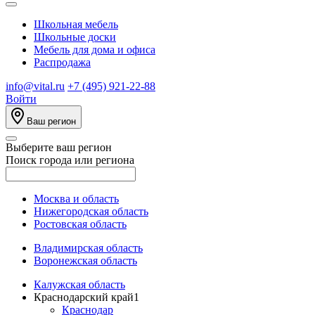
Школьная мебель
Школьные доски
Мебель для дома и офиса
Распродажа
info@vital.ru
+7 (495) 921-22-88
Войти
Ваш регион
Выберите ваш регион
Поиск города или региона
Москва и область
Нижегородская область
Ростовская область
Владимирская область
Воронежская область
Калужская область
Краснодарский край
1
Краснодар