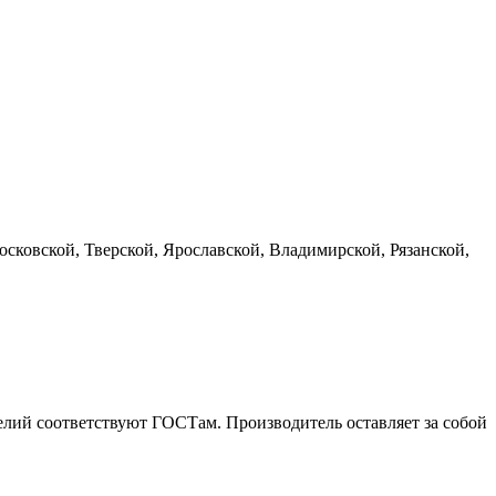
сковской, Тверской, Ярославской, Владимирской, Рязанской,
елий соответствуют ГОСТам. Производитель оставляет за собой