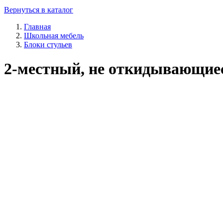
Вернуться в каталог
Главная
Школьная мебель
Блоки стульев
2-местный, не откидывающиес