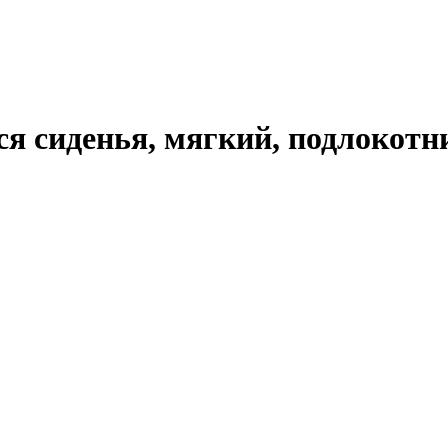
я сиденья, мягкий, подлокотн