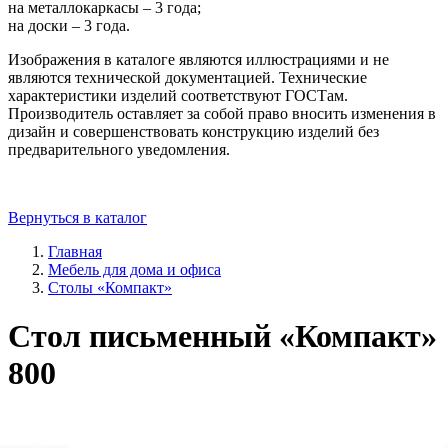
на металлокаркасы – 3 года;
на доски – 3 года.
Изображения в каталоге являются иллюстрациями и не
являются технической документацией. Технические
характеристики изделий соответствуют ГОСТам.
Производитель оставляет за собой право вносить изменения в
дизайн и совершенствовать конструкцию изделий без
предварительного уведомления.
Вернуться в каталог
Главная
Мебель для дома и офиса
Столы «Компакт»
Стол письменный «Компакт»
800