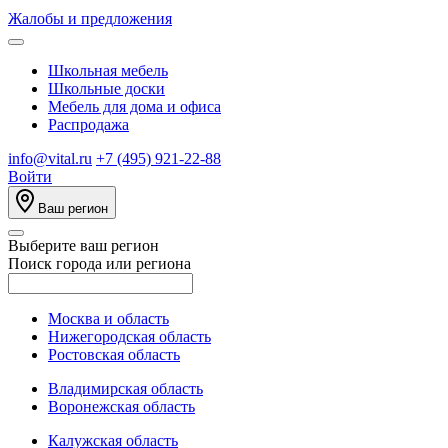
Жалобы и предложения
Школьная мебель
Школьные доски
Мебель для дома и офиса
Распродажа
info@vital.ru
+7 (495) 921-22-88
Войти
Ваш регион
Выберите ваш регион
Поиск города или региона
Москва и область
Нижегородская область
Ростовская область
Владимирская область
Воронежская область
Калужская область